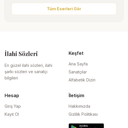
Tüm Eserleri Gör
İlahi Sözleri
Keşfet
Ana Sayfa
En güzel ilahi sözleri, ilahi
şarkı sözleri ve sanatçı
Sanatçılar
bilgileri
Alfabetik Dizin
Hesap
İletişim
Giriş Yap
Hakkımızda
Kayıt Ol
Gizlilik Politikası