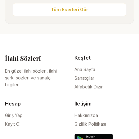
Tüm Eserleri Gör
İlahi Sözleri
Keşfet
Ana Sayfa
En güzel ilahi sözleri, ilahi
şarkı sözleri ve sanatçı
Sanatçılar
bilgileri
Alfabetik Dizin
Hesap
İletişim
Giriş Yap
Hakkımızda
Kayıt Ol
Gizlilik Politikası