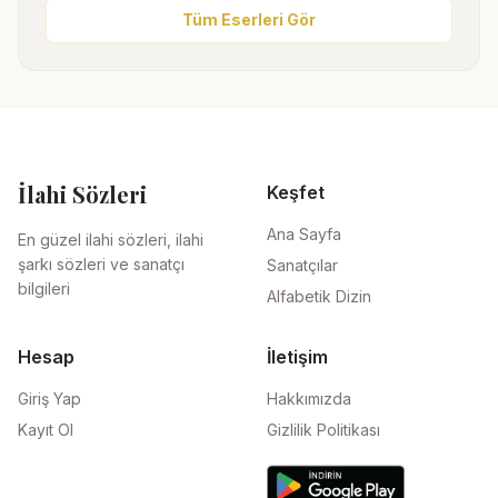
Tüm Eserleri Gör
İlahi Sözleri
Keşfet
Ana Sayfa
En güzel ilahi sözleri, ilahi
şarkı sözleri ve sanatçı
Sanatçılar
bilgileri
Alfabetik Dizin
Hesap
İletişim
Giriş Yap
Hakkımızda
Kayıt Ol
Gizlilik Politikası