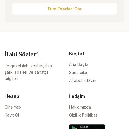
Tüm Eserleri Gör
İlahi Sözleri
Keşfet
Ana Sayfa
En güzel ilahi sözleri, ilahi
şarkı sözleri ve sanatçı
Sanatçılar
bilgileri
Alfabetik Dizin
Hesap
İletişim
Giriş Yap
Hakkımızda
Kayıt Ol
Gizlilik Politikası