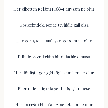
Her cihetten Kelâmı Hakk-ı duysam ne olur
Gözlerimdeki perde tevhidle zâil olsa
Her görüşte Cemali yari görsem ne olur
Dilinde gayri kelâm bir daha hiç olmasa
Her dönüşte gerçeği söylesem ben ne olur
Ellerimden hiç asla şer bir iş işlenmese
Her an rızâ-i Hakk’a hizmet etsem ne olur