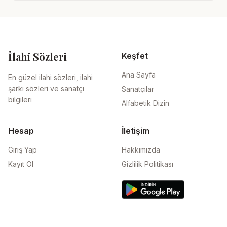
İlahi Sözleri
Keşfet
Ana Sayfa
En güzel ilahi sözleri, ilahi
şarkı sözleri ve sanatçı
Sanatçılar
bilgileri
Alfabetik Dizin
Hesap
İletişim
Giriş Yap
Hakkımızda
Kayıt Ol
Gizlilik Politikası