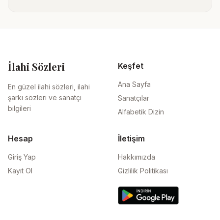
İlahi Sözleri
Keşfet
Ana Sayfa
En güzel ilahi sözleri, ilahi
şarkı sözleri ve sanatçı
Sanatçılar
bilgileri
Alfabetik Dizin
Hesap
İletişim
Giriş Yap
Hakkımızda
Kayıt Ol
Gizlilik Politikası