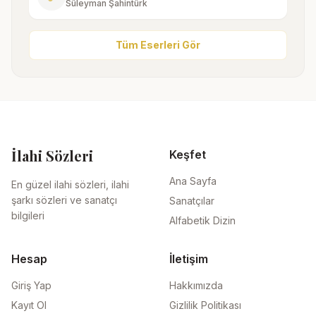
Süleyman Şahintürk
Tüm Eserleri Gör
İlahi Sözleri
Keşfet
Ana Sayfa
En güzel ilahi sözleri, ilahi
şarkı sözleri ve sanatçı
Sanatçılar
bilgileri
Alfabetik Dizin
Hesap
İletişim
Giriş Yap
Hakkımızda
Kayıt Ol
Gizlilik Politikası