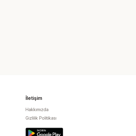
İletişim
Hakkımızda
Gizlilik Politikası