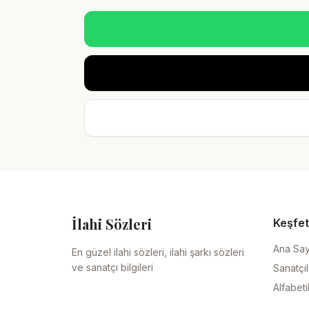
İlahi Sözleri
Keşfet
Ana Sa
En güzel ilahi sözleri, ilahi şarkı sözleri
ve sanatçı bilgileri
Sanatçıl
Alfabeti