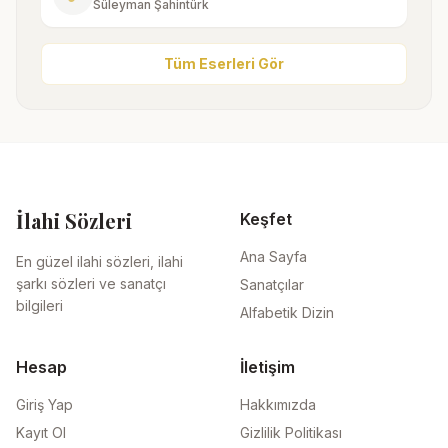
Süleyman Şahintürk
Tüm Eserleri Gör
İlahi Sözleri
Keşfet
Ana Sayfa
En güzel ilahi sözleri, ilahi
şarkı sözleri ve sanatçı
Sanatçılar
bilgileri
Alfabetik Dizin
Hesap
İletişim
Giriş Yap
Hakkımızda
Kayıt Ol
Gizlilik Politikası