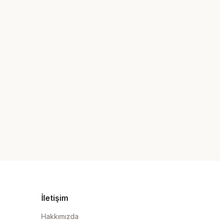
İletişim
Hakkımızda