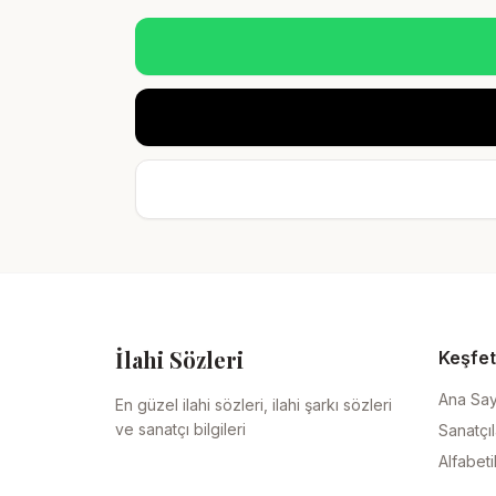
İlahi Sözleri
Keşfet
Ana Sa
En güzel ilahi sözleri, ilahi şarkı sözleri
ve sanatçı bilgileri
Sanatçıl
Alfabeti