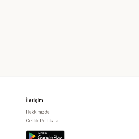
İletişim
Hakkımızda
Gizlilik Politikası