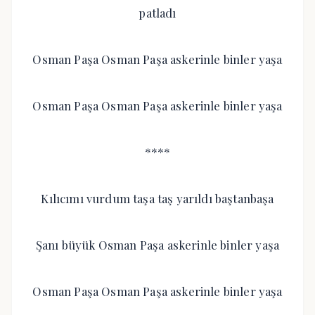
patladı
Osman Paşa Osman Paşa askerinle binler yaşa
Osman Paşa Osman Paşa askerinle binler yaşa
****
Kılıcımı vurdum taşa taş yarıldı baştanbaşa
Şanı büyük Osman Paşa askerinle binler yaşa
Osman Paşa Osman Paşa askerinle binler yaşa