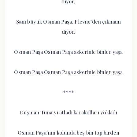
diyor,
Şanı büyük Osman Paşa, Plevne’den çıkmam
diyor.
Osman Paşa Osman Paşa askerinle binler yaşa
Osman Paşa Osman Paşa askerinle binler yaşa
****
Düşman Tuna’yı atladı karakolları yokladı
Osman Paşa’nın kolunda beş bin top birden