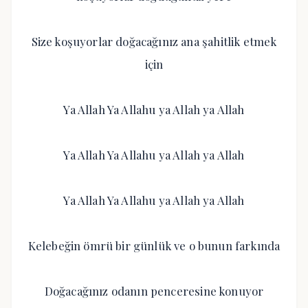
Size koşuyorlar doğacağınız ana şahitlik etmek
için
Ya Allah Ya Allahu ya Allah ya Allah
Ya Allah Ya Allahu ya Allah ya Allah
Ya Allah Ya Allahu ya Allah ya Allah
Kelebeğin ömrü bir günlük ve o bunun farkında
Doğacağınız odanın penceresine konuyor