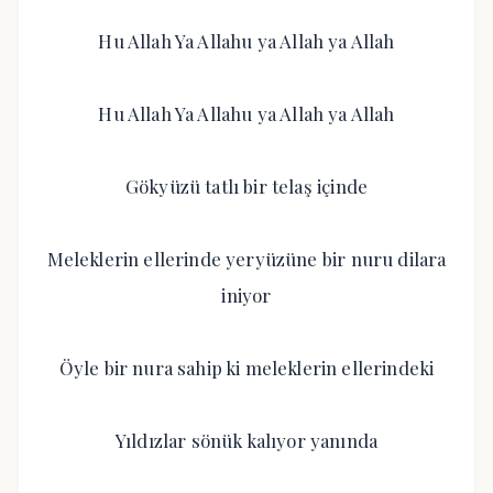
Hu Allah Ya Allahu ya Allah ya Allah
Hu Allah Ya Allahu ya Allah ya Allah
Gökyüzü tatlı bir telaş içinde
Meleklerin ellerinde yeryüzüne bir nuru dilara
iniyor
Öyle bir nura sahip ki meleklerin ellerindeki
Yıldızlar sönük kalıyor yanında