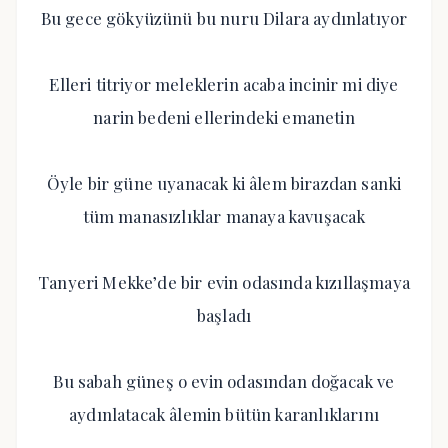
Bu gece gökyüzünü bu nuru Dilara aydınlatıyor
Elleri titriyor meleklerin acaba incinir mi diye
narin bedeni ellerindeki emanetin
Öyle bir güne uyanacak ki âlem birazdan sanki
tüm manasızlıklar manaya kavuşacak
Tanyeri Mekke’de bir evin odasında kızıllaşmaya
başladı
Bu sabah güneş o evin odasından doğacak ve
aydınlatacak âlemin bütün karanlıklarını