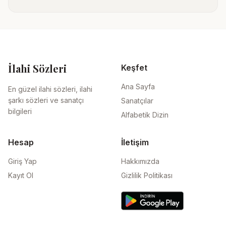
İlahi Sözleri
Keşfet
Ana Sayfa
En güzel ilahi sözleri, ilahi
şarkı sözleri ve sanatçı
Sanatçılar
bilgileri
Alfabetik Dizin
Hesap
İletişim
Giriş Yap
Hakkımızda
Kayıt Ol
Gizlilik Politikası