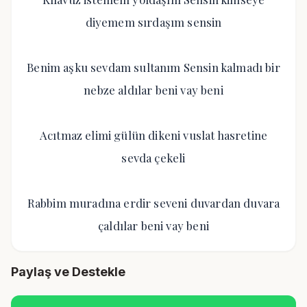
diyemem sırdaşım sensin
Benim aşku sevdam sultanım Sensin kalmadı bir
nebze aldılar beni vay beni
Acıtmaz elimi gülün dikeni vuslat hasretine
sevda çekeli
Rabbim muradına erdir seveni duvardan duvara
çaldılar beni vay beni
Paylaş ve Destekle