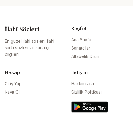
İlahi Sözleri
Keşfet
Ana Sayfa
En güzel ilahi sözleri, ilahi
şarkı sözleri ve sanatçı
Sanatçılar
bilgileri
Alfabetik Dizin
Hesap
İletişim
Giriş Yap
Hakkımızda
Kayıt Ol
Gizlilik Politikası