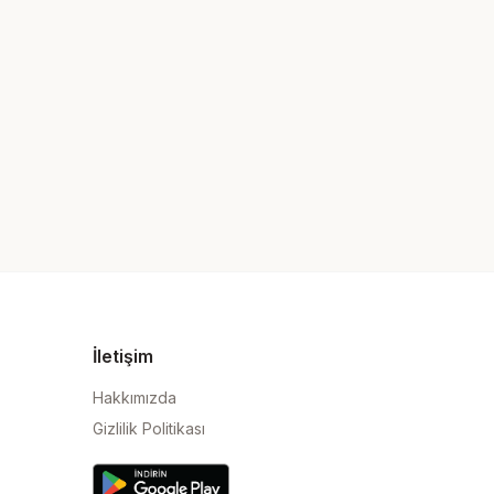
İletişim
Hakkımızda
Gizlilik Politikası