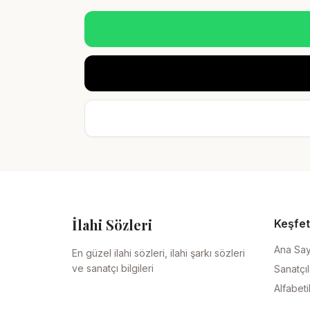
İlahi Sözleri
Keşfet
Ana Sa
En güzel ilahi sözleri, ilahi şarkı sözleri
ve sanatçı bilgileri
Sanatçıl
Alfabeti