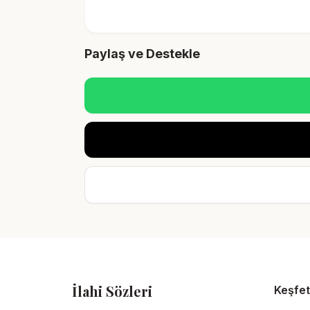
Paylaş ve Destekle
İlahi Sözleri
Keşfet