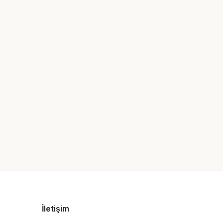
İletişim