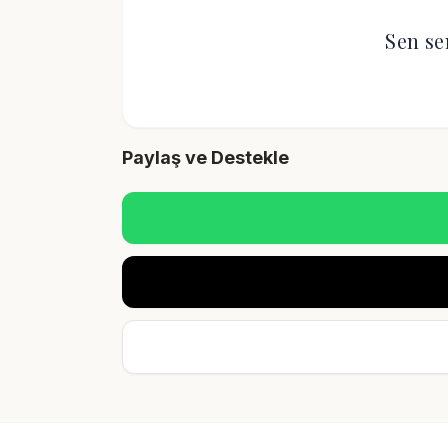
Sen se
Paylaş ve Destekle