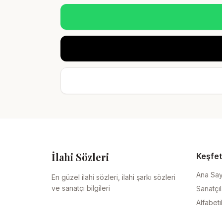
İlahi Sözleri
Keşfet
Ana Sa
En güzel ilahi sözleri, ilahi şarkı sözleri
ve sanatçı bilgileri
Sanatçıl
Alfabeti