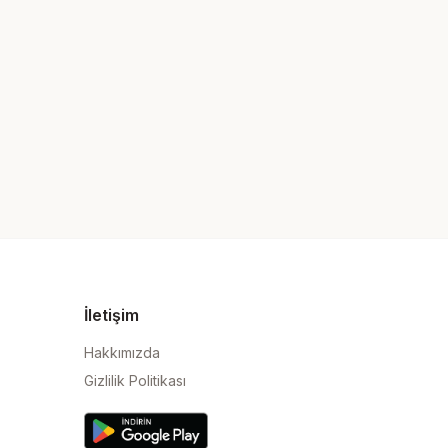
İletişim
Hakkımızda
Gizlilik Politikası