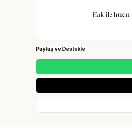
Hak ile huzur 
Paylaş ve Destekle