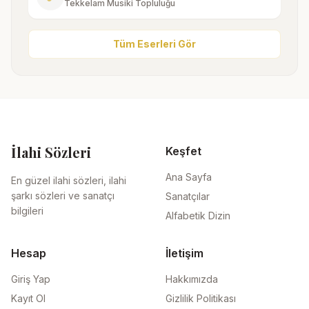
Tekkelam Musiki Topluluğu
Tüm Eserleri Gör
İlahi Sözleri
Keşfet
Ana Sayfa
En güzel ilahi sözleri, ilahi
şarkı sözleri ve sanatçı
Sanatçılar
bilgileri
Alfabetik Dizin
Hesap
İletişim
Giriş Yap
Hakkımızda
Kayıt Ol
Gizlilik Politikası