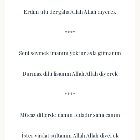
Erdim ulu dergâha Allah Allah diyerek
****
Seni sevmek imanım yoktur asla gümanım
Durmaz dilü lisanım Allah Allah diyerek
****
Mücaz dillerde namın fedadır sana canım
İster vuslat sultanım Allah Allah diyerek