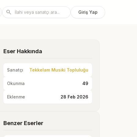
search
Giriş Yap
Eser Hakkında
Sanatçı
Tekkelam Musiki Topluluğu
Okunma
49
Eklenme
28 Feb 2026
Benzer Eserler