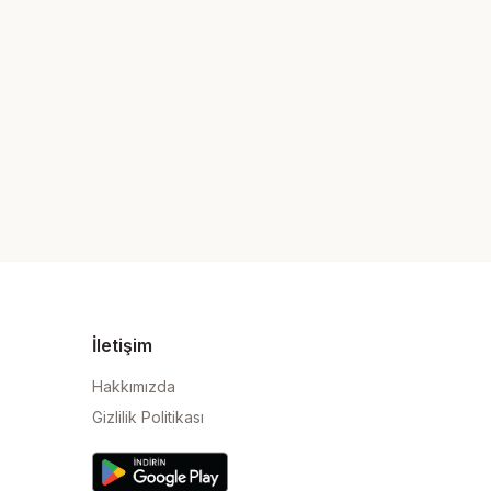
İletişim
Hakkımızda
Gizlilik Politikası