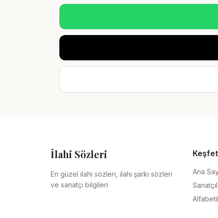
İlahi Sözleri
Keşfet
Ana Sa
En güzel ilahi sözleri, ilahi şarkı sözleri
ve sanatçı bilgileri
Sanatçıl
Alfabeti