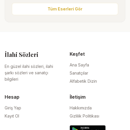
Tüm Eserleri Gör
İlahi Sözleri
Keşfet
Ana Sayfa
En güzel ilahi sözleri, ilahi
şarkı sözleri ve sanatçı
Sanatçılar
bilgileri
Alfabetik Dizin
Hesap
İletişim
Giriş Yap
Hakkımızda
Kayıt Ol
Gizlilik Politikası