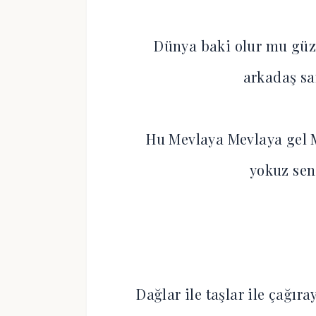
Dünya baki olur mu güz
arkadaş sa
Hu Mevlaya Mevlaya gel 
yokuz sen
Dağlar ile taşlar ile çağı