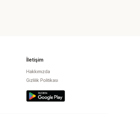
İletişim
Hakkımızda
Gizlilik Politikası