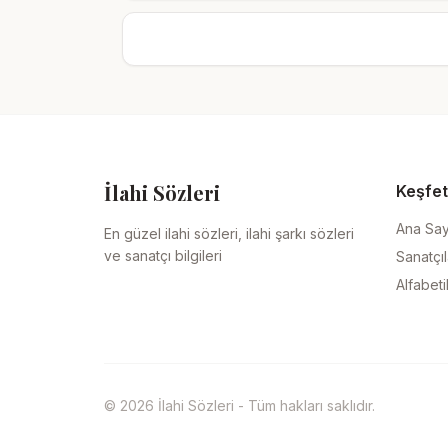
İlahi Sözleri
Keşfet
Ana Sa
En güzel ilahi sözleri, ilahi şarkı sözleri
ve sanatçı bilgileri
Sanatçıl
Alfabeti
© 2026 İlahi Sözleri - Tüm hakları saklıdır.