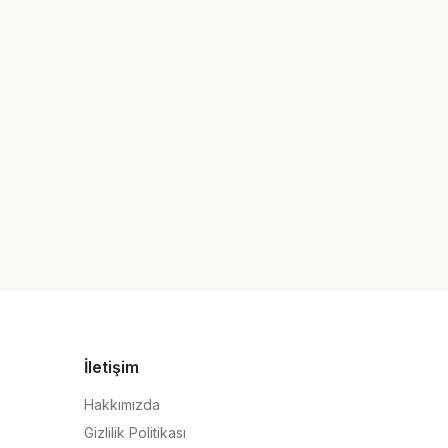
İletişim
Hakkımızda
Gizlilik Politikası