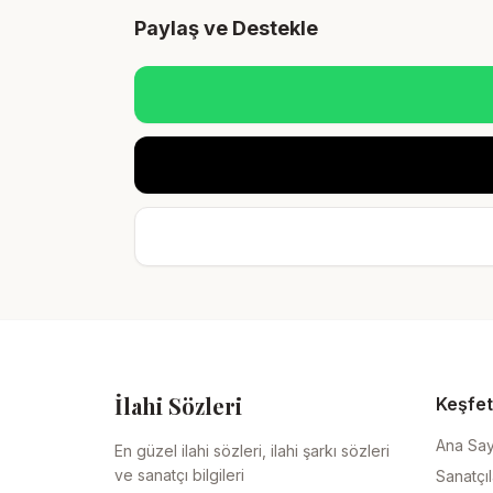
Paylaş ve Destekle
İlahi Sözleri
Keşfet
Ana Sa
En güzel ilahi sözleri, ilahi şarkı sözleri
ve sanatçı bilgileri
Sanatçıl