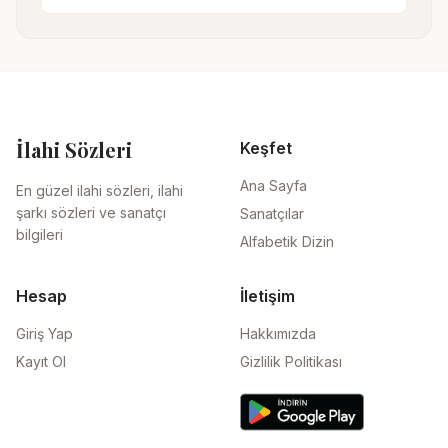
İlahi Sözleri
Keşfet
Ana Sayfa
En güzel ilahi sözleri, ilahi
şarkı sözleri ve sanatçı
Sanatçılar
bilgileri
Alfabetik Dizin
Hesap
İletişim
Giriş Yap
Hakkımızda
Kayıt Ol
Gizlilik Politikası