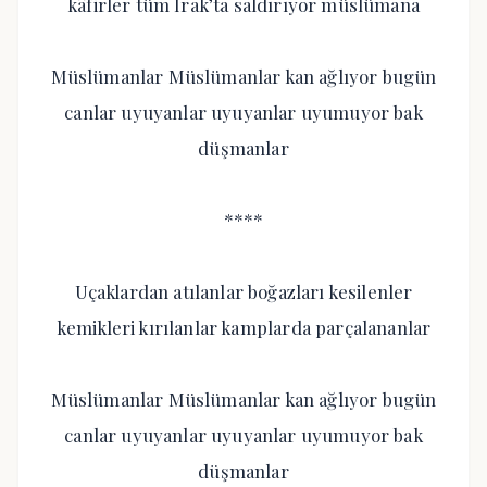
kâfirler tüm Irak’ta saldırıyor müslümana
Müslümanlar Müslümanlar kan ağlıyor bugün
canlar uyuyanlar uyuyanlar uyumuyor bak
düşmanlar
****
Uçaklardan atılanlar boğazları kesilenler
kemikleri kırılanlar kamplarda parçalananlar
Müslümanlar Müslümanlar kan ağlıyor bugün
canlar uyuyanlar uyuyanlar uyumuyor bak
düşmanlar