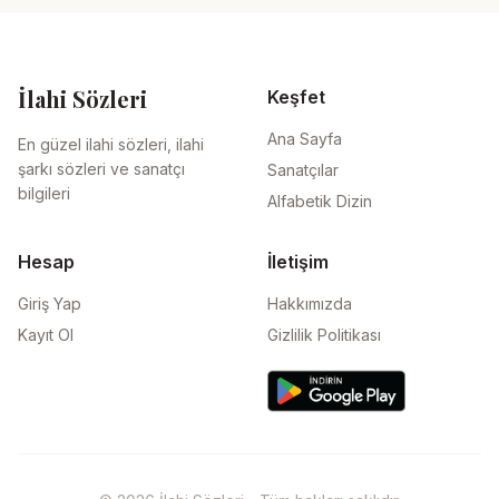
İlahi Sözleri
Keşfet
Ana Sayfa
En güzel ilahi sözleri, ilahi
şarkı sözleri ve sanatçı
Sanatçılar
bilgileri
Alfabetik Dizin
Hesap
İletişim
Giriş Yap
Hakkımızda
Kayıt Ol
Gizlilik Politikası