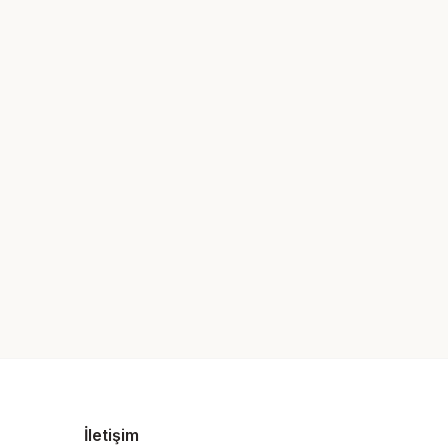
İletişim