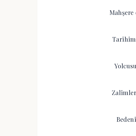
Mahşere 
Tarihim
Yolcusu
Zalimler
Bedeni