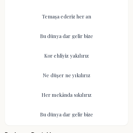
Temaşa ederiz her an
Bu dünya dar gelir bize
Kor ehliyiz yakılırız
Ne düşer ne yıkılırız
Her mekânda sıkılırız
Bu dünya dar gelir bize