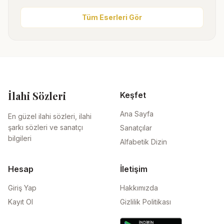
Tüm Eserleri Gör
İlahi Sözleri
Keşfet
Ana Sayfa
En güzel ilahi sözleri, ilahi
şarkı sözleri ve sanatçı
Sanatçılar
bilgileri
Alfabetik Dizin
Hesap
İletişim
Giriş Yap
Hakkımızda
Kayıt Ol
Gizlilik Politikası