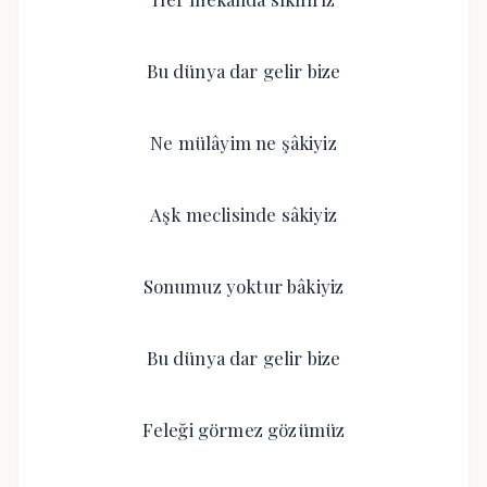
Bu dünya dar gelir bize
Ne mülâyim ne şâkiyiz
Aşk meclisinde sâkiyiz
Sonumuz yoktur bâkiyiz
Bu dünya dar gelir bize
Feleği görmez gözümüz