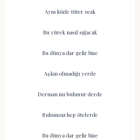
Aynı közle tüter ocak
Bu yürek nasıl sığacak
Bu dünya dar gelir bize
Aşkın olmadığı yerde
Derman mı bulunur derde
Ruhumuz hep ötelerde
Bu dünya dar gelir bize