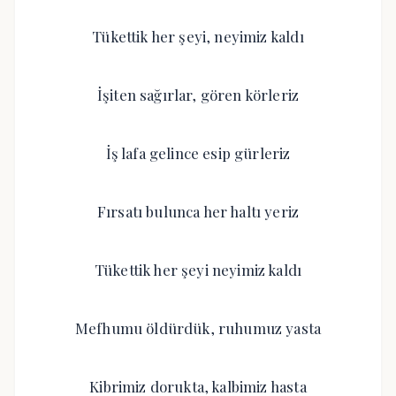
Tükettik her şeyi, neyimiz kaldı
İşiten sağırlar, gören körleriz
İş lafa gelince esip gürleriz
Fırsatı bulunca her haltı yeriz
Tükettik her şeyi neyimiz kaldı
Mefhumu öldürdük, ruhumuz yasta
Kibrimiz dorukta, kalbimiz hasta