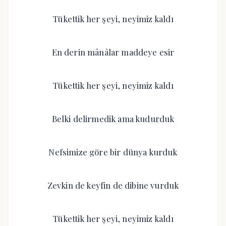
Tükettik her şeyi, neyimiz kaldı
En derin mânâlar maddeye esir
Tükettik her şeyi, neyimiz kaldı
Belki delirmedik ama kudurduk
Nefsimize göre bir dünya kurduk
Zevkin de keyfin de dibine vurduk
Tükettik her şeyi, neyimiz kaldı