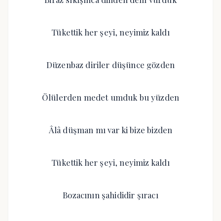
Tükettik her şeyi, neyimiz kaldı
Düzenbaz diriler düşünce gözden
Ölülerden medet umduk bu yüzden
Âlâ düşman mı var ki bize bizden
Tükettik her şeyi, neyimiz kaldı
Bozacının şahididir şıracı