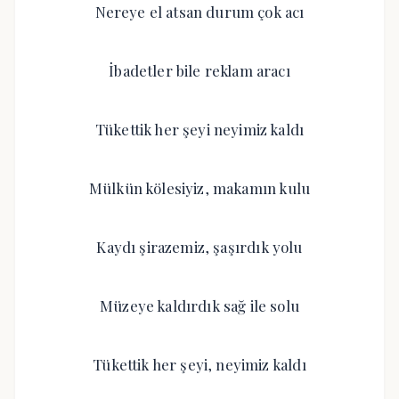
Nereye el atsan durum çok acı
İbadetler bile reklam aracı
Tükettik her şeyi neyimiz kaldı
Mülkün kölesiyiz, makamın kulu
Kaydı şirazemiz, şaşırdık yolu
Müzeye kaldırdık sağ ile solu
Tükettik her şeyi, neyimiz kaldı