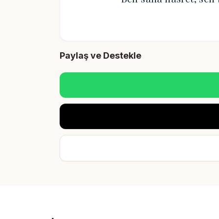
Paylaş ve Destekle