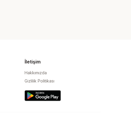
İletişim
Hakkımızda
Gizlilik Politikası