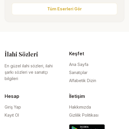
Tüm Eserleri Gör
İlahi Sözleri
Keşfet
Ana Sayfa
En güzel ilahi sözleri, ilahi
şarkı sözleri ve sanatçı
Sanatçılar
bilgileri
Alfabetik Dizin
Hesap
İletişim
Giriş Yap
Hakkımızda
Kayıt Ol
Gizlilik Politikası