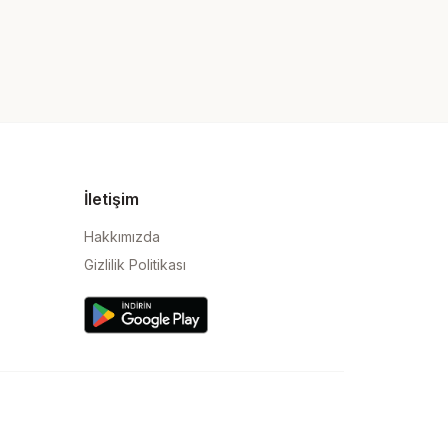
İletişim
Hakkımızda
Gizlilik Politikası