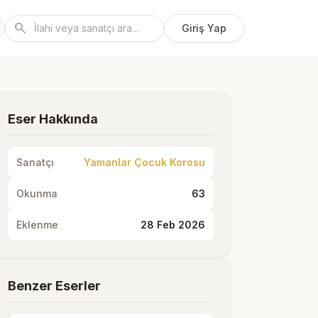
search
Giriş Yap
Eser Hakkında
Sanatçı
Yamanlar Çocuk Korosu
Okunma
63
Eklenme
28 Feb 2026
Benzer Eserler