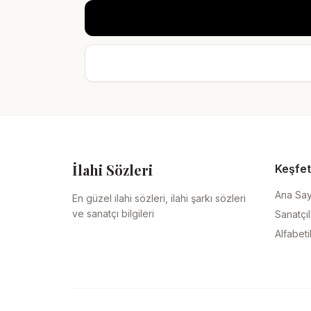
İlahi Sözleri
Keşfet
Ana Sa
En güzel ilahi sözleri, ilahi şarkı sözleri
ve sanatçı bilgileri
Sanatçıl
Alfabeti