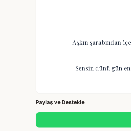
Aşkın şarabından i
Sensin dünü gün en
Paylaş ve Destekle