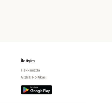
İletişim
Hakkımızda
Gizlilik Politikası