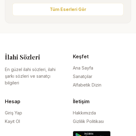
Tüm Eserleri Gör
İlahi Sözleri
Keşfet
Ana Sayfa
En güzel ilahi sözleri, ilahi
şarkı sözleri ve sanatçı
Sanatçılar
bilgileri
Alfabetik Dizin
Hesap
İletişim
Giriş Yap
Hakkımızda
Kayıt Ol
Gizlilik Politikası