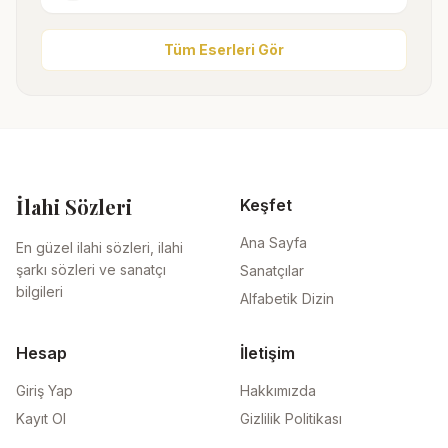
Tüm Eserleri Gör
İlahi Sözleri
Keşfet
Ana Sayfa
En güzel ilahi sözleri, ilahi
şarkı sözleri ve sanatçı
Sanatçılar
bilgileri
Alfabetik Dizin
Hesap
İletişim
Giriş Yap
Hakkımızda
Kayıt Ol
Gizlilik Politikası