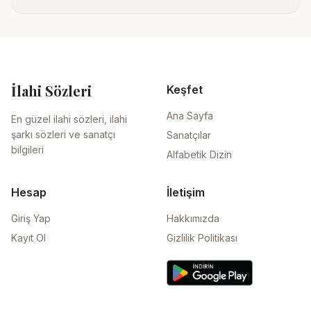
İlahi Sözleri
Keşfet
Ana Sayfa
En güzel ilahi sözleri, ilahi
şarkı sözleri ve sanatçı
Sanatçılar
bilgileri
Alfabetik Dizin
Hesap
İletişim
Giriş Yap
Hakkımızda
Kayıt Ol
Gizlilik Politikası