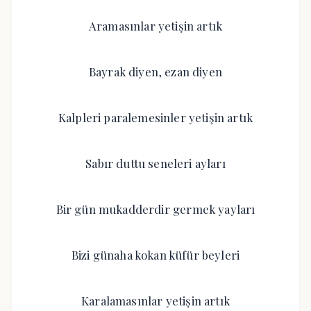
Aramasınlar yetişin artık
Bayrak diyen, ezan diyen
Kalpleri paralemesinler yetişin artık
Sabır duttu seneleri ayları
Bir gün mukadderdir germek yayları
Bizi günaha kokan küfür beyleri
Karalamasınlar yetişin artık