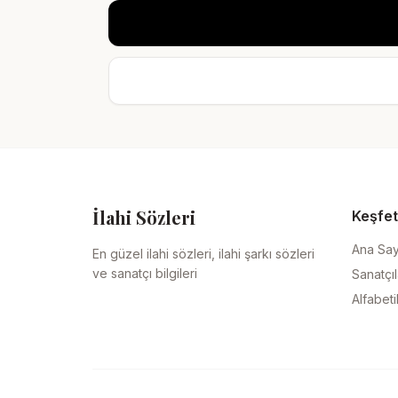
İlahi Sözleri
Keşfet
Ana Sa
En güzel ilahi sözleri, ilahi şarkı sözleri
ve sanatçı bilgileri
Sanatçıl
Alfabeti