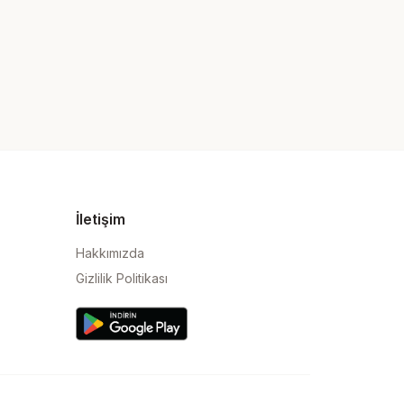
İletişim
Hakkımızda
Gizlilik Politikası