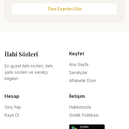
Tüm Eserleri Gör
İlahi Sözleri
Keşfet
Ana Sayfa
En güzel ilahi sözleri, ilahi
şarkı sözleri ve sanatçı
Sanatçılar
bilgileri
Alfabetik Dizin
Hesap
İletişim
Giriş Yap
Hakkımızda
Kayıt Ol
Gizlilik Politikası