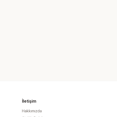
İletişim
Hakkımızda