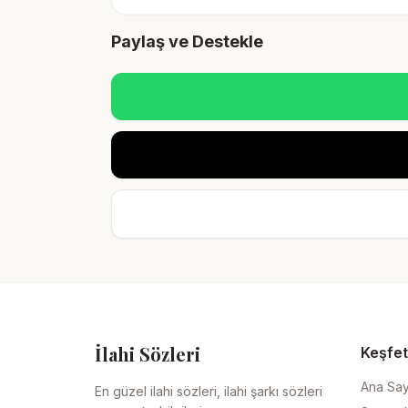
Paylaş ve Destekle
İlahi Sözleri
Keşfet
Ana Sa
En güzel ilahi sözleri, ilahi şarkı sözleri