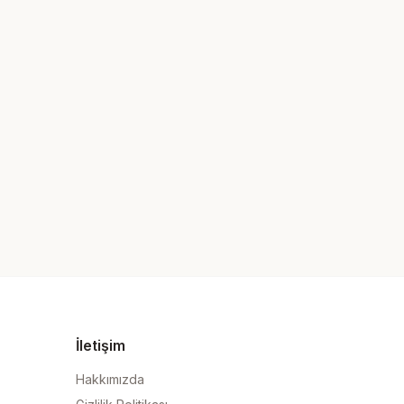
İletişim
Hakkımızda