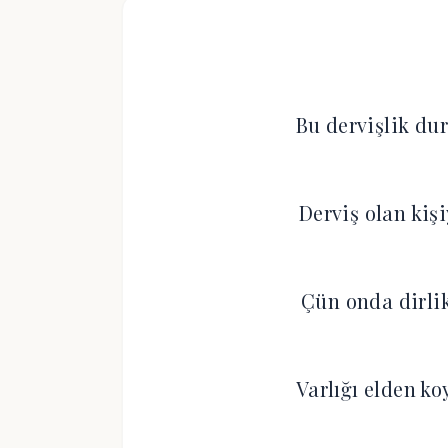
Bu dervişlik dur
Derviş olan kişi
Çün onda dirlik 
Varlığı elden ko