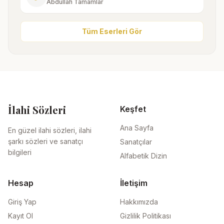
Abdullah Tamamlar
Tüm Eserleri Gör
İlahi Sözleri
Keşfet
Ana Sayfa
En güzel ilahi sözleri, ilahi
şarkı sözleri ve sanatçı
Sanatçılar
bilgileri
Alfabetik Dizin
Hesap
İletişim
Giriş Yap
Hakkımızda
Kayıt Ol
Gizlilik Politikası