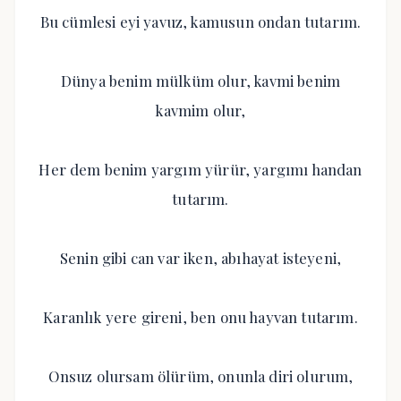
Bu cümlesi eyi yavuz, kamusun ondan tutarım.
Dünya benim mülküm olur, kavmi benim
kavmim olur,
Her dem benim yargım yürür, yargımı handan
tutarım.
Senin gibi can var iken, abıhayat isteyeni,
Karanlık yere gireni, ben onu hayvan tutarım.
Onsuz olursam ölürüm, onunla diri olurum,