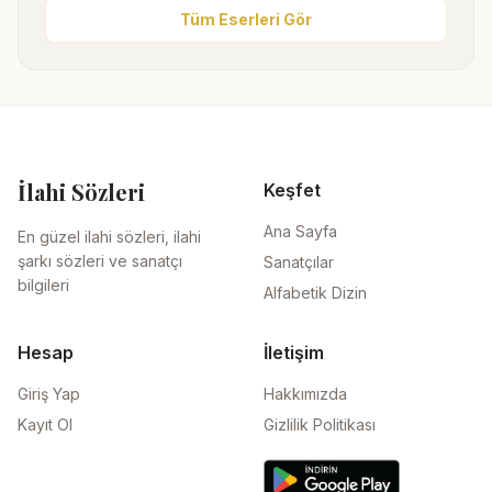
Tüm Eserleri Gör
İlahi Sözleri
Keşfet
Ana Sayfa
En güzel ilahi sözleri, ilahi
şarkı sözleri ve sanatçı
Sanatçılar
bilgileri
Alfabetik Dizin
Hesap
İletişim
Giriş Yap
Hakkımızda
Kayıt Ol
Gizlilik Politikası