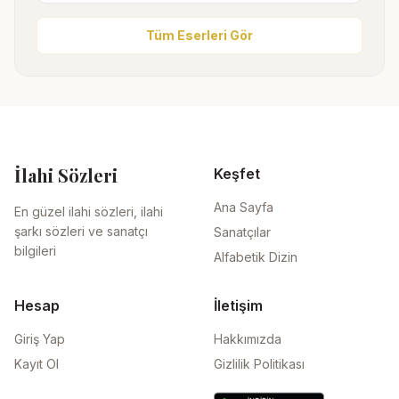
Tüm Eserleri Gör
İlahi Sözleri
Keşfet
Ana Sayfa
En güzel ilahi sözleri, ilahi
şarkı sözleri ve sanatçı
Sanatçılar
bilgileri
Alfabetik Dizin
Hesap
İletişim
Giriş Yap
Hakkımızda
Kayıt Ol
Gizlilik Politikası