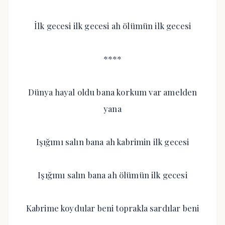
İlk gecesi ilk gecesi ah ölümün ilk gecesi
****
Dünya hayal oldu bana korkum var amelden
yana
Işığımı salın bana ah kabrimin ilk gecesi
Işığımı salın bana ah ölümün ilk gecesi
Kabrime koydular beni toprakla sardılar beni