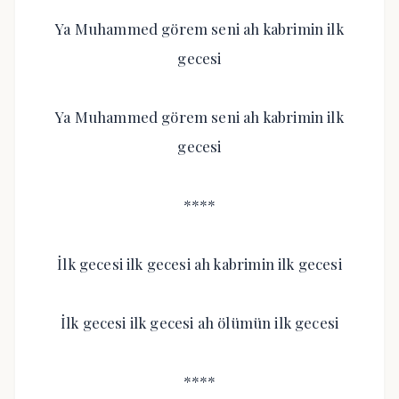
Ya Muhammed görem seni ah kabrimin ilk
gecesi
Ya Muhammed görem seni ah kabrimin ilk
gecesi
****
İlk gecesi ilk gecesi ah kabrimin ilk gecesi
İlk gecesi ilk gecesi ah ölümün ilk gecesi
****