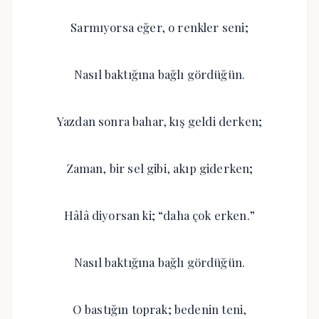
Sarmıyorsa eğer, o renkler seni;
Nasıl baktığına bağlı gördüğün.
Yazdan sonra bahar, kış geldi derken;
Zaman, bir sel gibi, akıp giderken;
Hâlâ diyorsan ki; “daha çok erken.”
Nasıl baktığına bağlı gördüğün.
O bastığın toprak; bedenin teni,