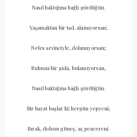
Nasıl baktığına bağlı gördüğün.
Yaşamaktan bir tad, alamıyorsan;
Nefes sevinciyle, dolamıyorsan;
Ruhuna bir gıda, bulamıyorsan,
Nasıl baktığına bağlı gördüğün.
Bir hayat başlar ki; hergün yepyeni,
Bırak, dolsun güneş, aç pencereni.